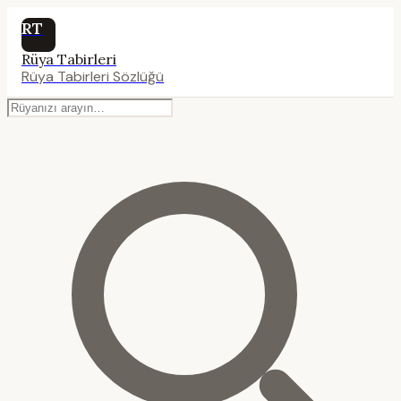
RT
Rüya Tabirleri
Rüya Tabirleri Sözlüğü