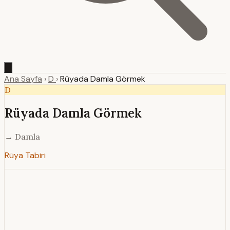
Ana Sayfa
›
D
›
Rüyada Damla Görmek
D
Rüyada Damla Görmek
→ Damla
Rüya Tabiri