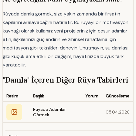
Rüyada damla görmek, size yakın zamanda bir fırsatın
kapılarını aralayacağını hatırlatır. Bu rüyayı bir motivasyon
kaynağı olarak kullanın: yeni projeleriniz için cesur adımlar
atın, ilişkilerinizi güçlendirin ve zihinsel rahatlama için
meditasyon gibi teknikleri deneyin. Unutmayın, su damlası
gibi küçük ama etkili bir değişim, hayatınızda büyük fark
yaratabilir.
"Damla" İçeren Diğer Rüya Tabirleri
Resim
Başlık
Yorum
Güncelleme
Rüyada Adamlar
—
05.04.2026
Görmek