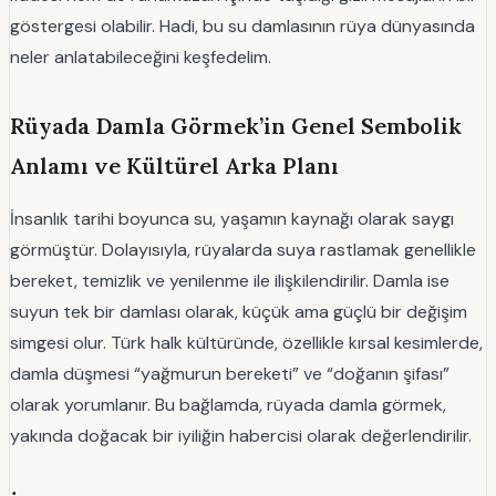
göstergesi olabilir. Hadi, bu su damlasının rüya dünyasında
neler anlatabileceğini keşfedelim.
Rüyada Damla Görmek’in Genel Sembolik
Anlamı ve Kültürel Arka Planı
İnsanlık tarihi boyunca su, yaşamın kaynağı olarak saygı
görmüştür. Dolayısıyla, rüyalarda suya rastlamak genellikle
bereket, temizlik ve yenilenme ile ilişkilendirilir. Damla ise
suyun tek bir damlası olarak, küçük ama güçlü bir değişim
simgesi olur. Türk halk kültüründe, özellikle kırsal kesimlerde,
damla düşmesi “yağmurun bereketi” ve “doğanın şifası”
olarak yorumlanır. Bu bağlamda, rüyada damla görmek,
yakında doğacak bir iyiliğin habercisi olarak değerlendirilir.