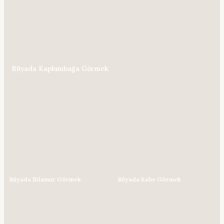
Rüyada Kaplumbağa Görmek
Rüyada Ihlamur Görmek
Rüyada Kabe Görmek