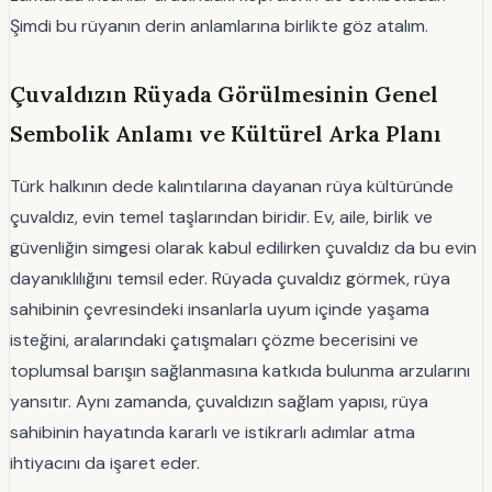
Şimdi bu rüyanın derin anlamlarına birlikte göz atalım.
Çuvaldızın Rüyada Görülmesinin Genel
Sembolik Anlamı ve Kültürel Arka Planı
Türk halkının dede kalıntılarına dayanan rüya kültüründe
çuvaldız, evin temel taşlarından biridir. Ev, aile, birlik ve
güvenliğin simgesi olarak kabul edilirken çuvaldız da bu evin
dayanıklılığını temsil eder. Rüyada çuvaldız görmek, rüya
sahibinin çevresindeki insanlarla uyum içinde yaşama
isteğini, aralarındaki çatışmaları çözme becerisini ve
toplumsal barışın sağlanmasına katkıda bulunma arzularını
yansıtır. Aynı zamanda, çuvaldızın sağlam yapısı, rüya
sahibinin hayatında kararlı ve istikrarlı adımlar atma
ihtiyacını da işaret eder.