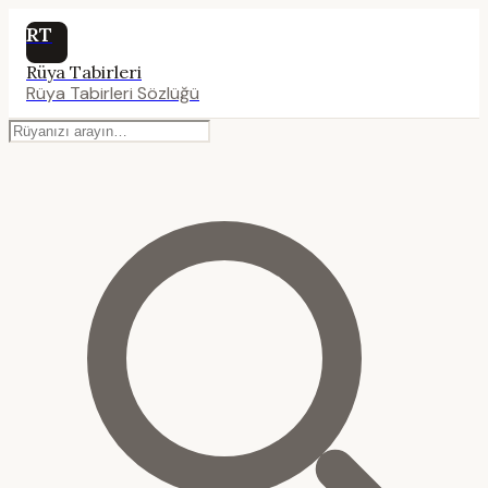
RT
Rüya Tabirleri
Rüya Tabirleri Sözlüğü