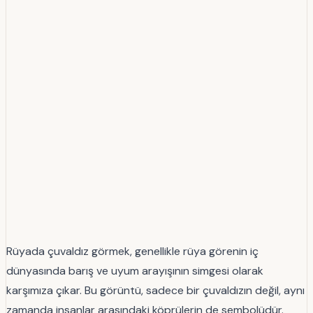
Rüyada çuvaldız görmek, genellikle rüya görenin iç
dünyasında barış ve uyum arayışının simgesi olarak
karşımıza çıkar. Bu görüntü, sadece bir çuvaldızın değil, aynı
zamanda insanlar arasındaki köprülerin de sembolüdür.