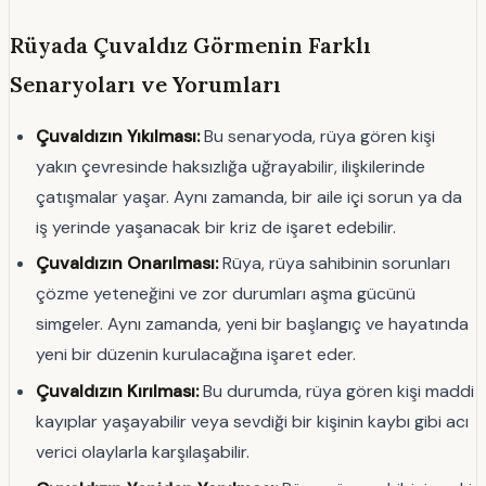
Rüyada Çuvaldız Görmenin Farklı
Senaryoları ve Yorumları
Çuvaldızın Yıkılması:
Bu senaryoda, rüya gören kişi
yakın çevresinde haksızlığa uğrayabilir, ilişkilerinde
çatışmalar yaşar. Aynı zamanda, bir aile içi sorun ya da
iş yerinde yaşanacak bir kriz de işaret edebilir.
Çuvaldızın Onarılması:
Rüya, rüya sahibinin sorunları
çözme yeteneğini ve zor durumları aşma gücünü
simgeler. Aynı zamanda, yeni bir başlangıç ve hayatında
yeni bir düzenin kurulacağına işaret eder.
Çuvaldızın Kırılması:
Bu durumda, rüya gören kişi maddi
kayıplar yaşayabilir veya sevdiği bir kişinin kaybı gibi acı
verici olaylarla karşılaşabilir.