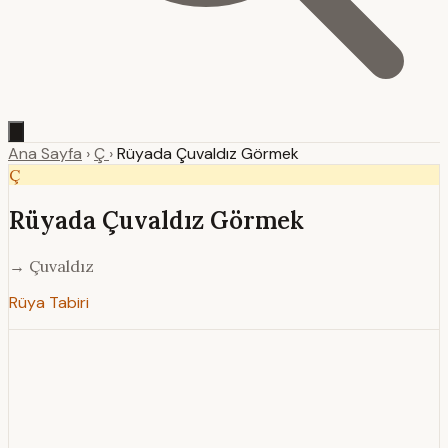
Ana Sayfa
›
Ç
›
Rüyada Çuvaldız Görmek
Ç
Rüyada Çuvaldız Görmek
→ Çuvaldız
Rüya Tabiri