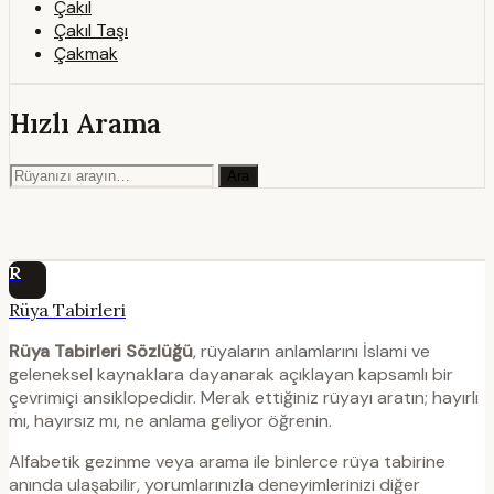
Çakıl
Çakıl Taşı
Çakmak
Hızlı Arama
Ara
R
Rüya Tabirleri
Rüya Tabirleri Sözlüğü
, rüyaların anlamlarını İslami ve
geleneksel kaynaklara dayanarak açıklayan kapsamlı bir
çevrimiçi ansiklopedidir. Merak ettiğiniz rüyayı aratın; hayırlı
mı, hayırsız mı, ne anlama geliyor öğrenin.
Alfabetik gezinme veya arama ile binlerce rüya tabirine
anında ulaşabilir, yorumlarınızla deneyimlerinizi diğer