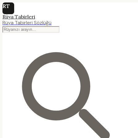
RT
Rüya Tabirleri
Rüya Tabirleri Sözlüğü