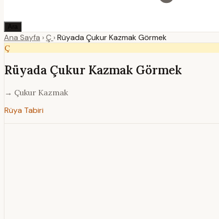
Ara
Ana Sayfa
›
Ç
›
Rüyada Çukur Kazmak Görmek
Ç
Rüyada Çukur Kazmak Görmek
→ Çukur Kazmak
Rüya Tabiri