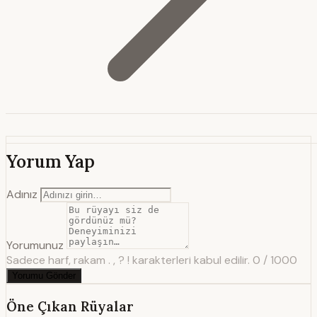
Yorum Yap
Adınız
Yorumunuz
Sadece harf, rakam . , ? ! karakterleri kabul edilir.
0 / 1000
Yorumu Gönder
Öne Çıkan Rüyalar