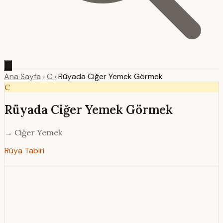
Ana Sayfa
›
C
›
Rüyada Ciğer Yemek Görmek
C
Rüyada Ciğer Yemek Görmek
→ Ciğer Yemek
Rüya Tabiri