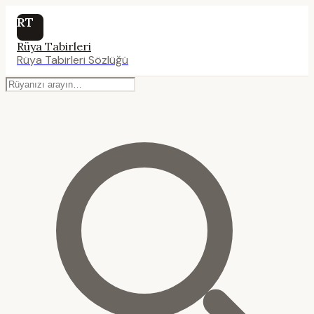
RT
Rüya Tabirleri
Rüya Tabirleri Sözlüğü