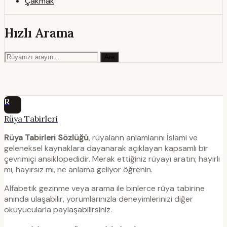
Çakmak
Hızlı Arama
Ara
R
Rüya Tabirleri
Rüya Tabirleri Sözlüğü
, rüyaların anlamlarını İslami ve
geleneksel kaynaklara dayanarak açıklayan kapsamlı bir
çevrimiçi ansiklopedidir. Merak ettiğiniz rüyayı aratın; hayırlı
mı, hayırsız mı, ne anlama geliyor öğrenin.
Alfabetik gezinme veya arama ile binlerce rüya tabirine
anında ulaşabilir, yorumlarınızla deneyimlerinizi diğer
okuyucularla paylaşabilirsiniz.