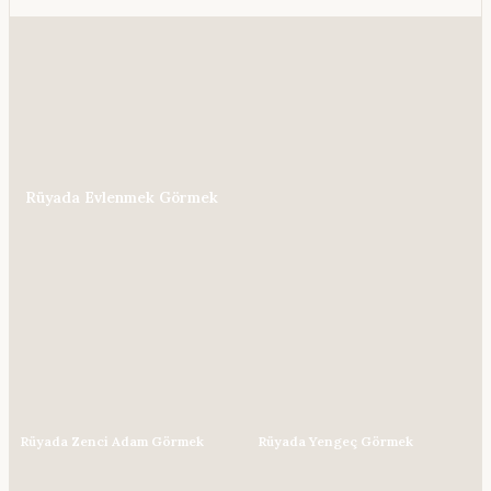
Rüyada Evlenmek Görmek
Rüyada Zenci Adam Görmek
Rüyada Yengeç Görmek