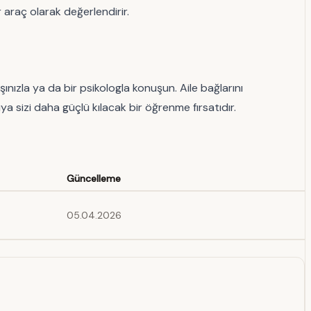
r araç olarak değerlendirir.
şınızla ya da bir psikologla konuşun. Aile bağlarını
ya sizi daha güçlü kılacak bir öğrenme fırsatıdır.
Güncelleme
05.04.2026