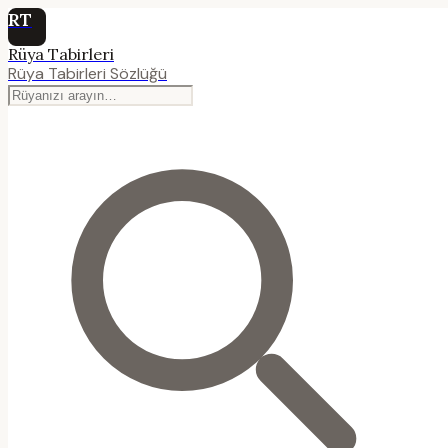
RT
Rüya Tabirleri
Rüya Tabirleri Sözlüğü